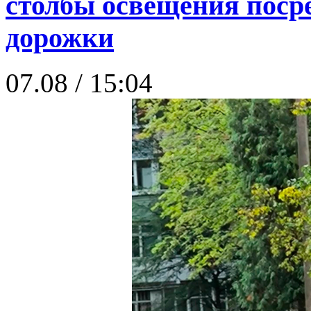
столбы освещения поср
дорожки
07.08 / 15:04