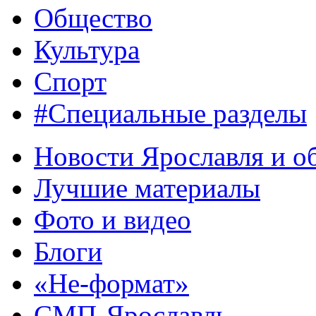
Общество
Культура
Спорт
#Специальные разделы
Новости Ярославля и о
Лучшие материалы
Фото и видео
Блоги
«Не-формат»
СМП-Ярославль