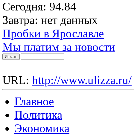
Сегодня:
94.84
Завтра:
нет данных
Пробки в Ярославле
Мы платим за новости
URL:
http://www.ulizza.ru/
Главное
Политика
Экономика