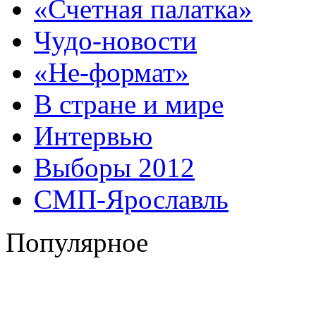
«Счетная палатка»
Чудо-новости
«Не-формат»
В стране и мире
Интервью
Выборы 2012
СМП-Ярославль
Популярное