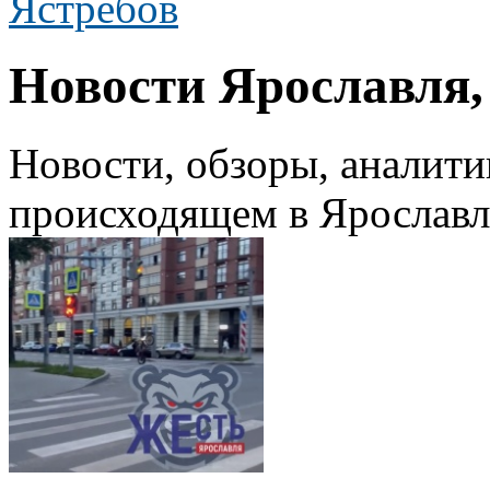
Ястребов
Новости Ярославля, 
Новости, обзоры, аналити
происходящем в Ярославле