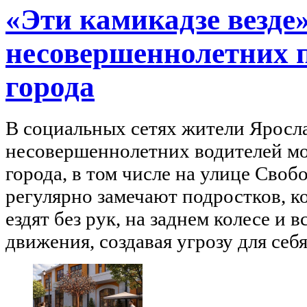
«Эти камикадзе везде
несовершеннолетних п
города
В социальных сетях жители Яросл
несовершеннолетних водителей мо
города, в том числе на улице Сво
регулярно замечают подростков, 
ездят без рук, на заднем колесе и
движения, создавая угрозу для се