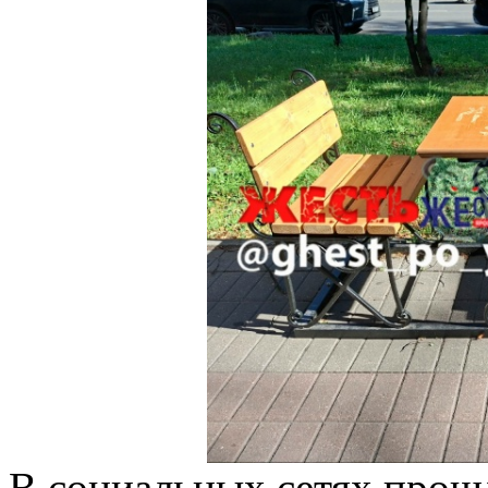
В социальных сетях прош