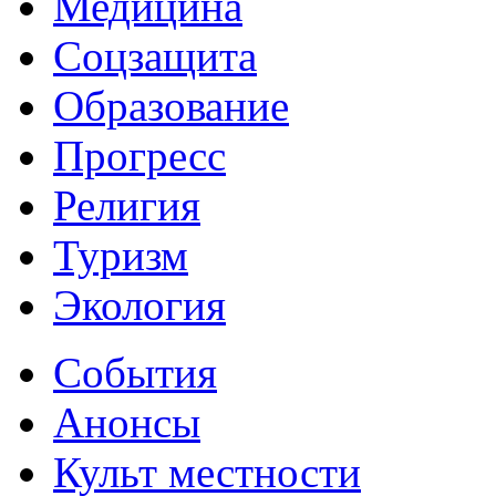
Медицина
Соцзащита
Образование
Прогресс
Религия
Туризм
Экология
События
Анонсы
Культ местности