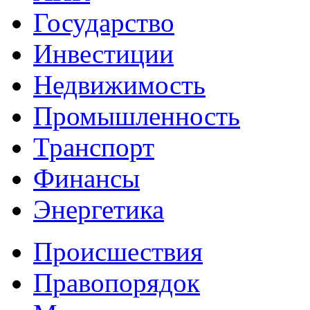
Государство
Инвестиции
Недвижимость
Промышленность
Транспорт
Финансы
Энергетика
Происшествия
Правопорядок