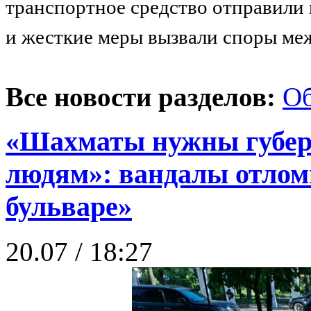
транспортное средство отправили 
и жесткие меры вызвали споры меж
Все новости разделов:
О
«Шахматы нужны губерн
людям»: вандалы отлом
бульваре»
20.07 / 18:27