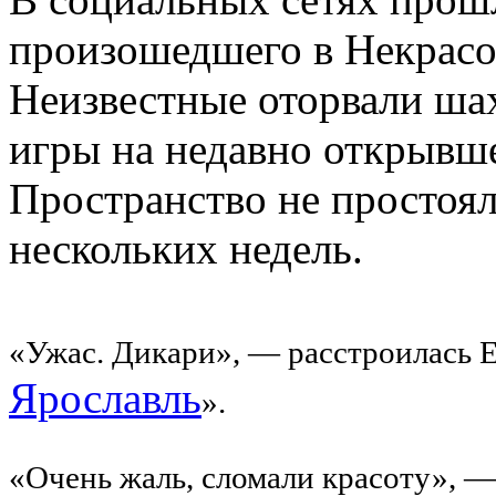
произошедшего в Некрасо
Неизвестные оторвали шах
игры на недавно открывш
Пространство не простоял
нескольких недель.
«Ужас. Дикари», — расстроилась Ел
Ярославль
».
«Очень жаль, сломали красоту», —