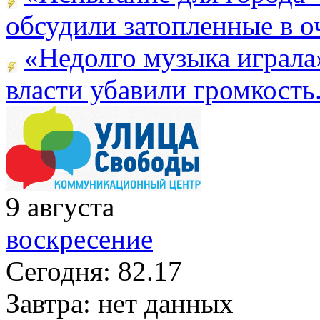
обсудили затопленные в оч
«Недолго музыка играла
власти убавили громкость.
9
августа
воскресение
Сегодня:
82.17
Завтра:
нет данных