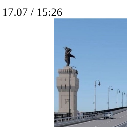
17.07 / 15:26