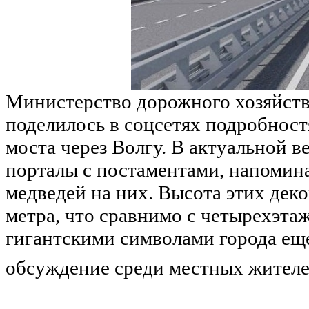
Министерство дорожного хозяйств
поделилось в соцсетях подробност
моста через Волгу. В актуальной 
порталы с постаментами, напоми
медведей на них. Высота этих дек
метра, что сравнимо с четырехэта
гигантскими символами города еще
обсуждение среди местных жителе