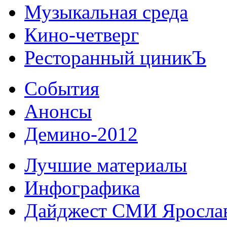
Музыкальная среда
Кино-четверг
Ресторанный циникЪ
События
Анонсы
Демино-2012
Лучшие материалы
Инфографика
Дайджест СМИ Яросла